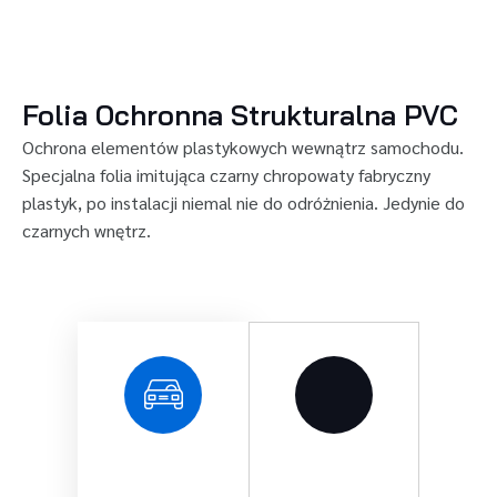
Folia Ochronna Strukturalna PVC
Ochrona elementów plastykowych wewnątrz samochodu.
Specjalna folia imitująca czarny chropowaty fabryczny
plastyk, po instalacji niemal nie do odróżnienia. Jedynie do
czarnych wnętrz.