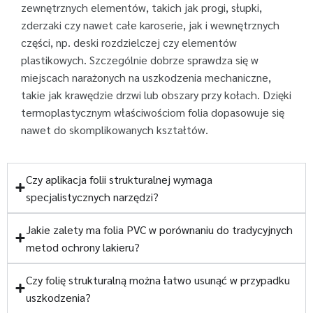
zewnętrznych elementów, takich jak progi, słupki,
zderzaki czy nawet całe karoserie, jak i wewnętrznych
części, np. deski rozdzielczej czy elementów
plastikowych. Szczególnie dobrze sprawdza się w
miejscach narażonych na uszkodzenia mechaniczne,
takie jak krawędzie drzwi lub obszary przy kołach. Dzięki
termoplastycznym właściwościom folia dopasowuje się
nawet do skomplikowanych kształtów.
Czy aplikacja folii strukturalnej wymaga
specjalistycznych narzędzi?
Jakie zalety ma folia PVC w porównaniu do tradycyjnych
metod ochrony lakieru?
Czy folię strukturalną można łatwo usunąć w przypadku
uszkodzenia?