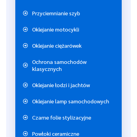
Przyciemnianie szyb
Oklejanie motocykli
Oklejanie ciężarówek
Ochrona samochodów
klasycznych
Oklejanie łodzi i jachtów
Oklejanie lamp samochodowych
Czarne folie stylizacyjne
Powłoki ceramiczne