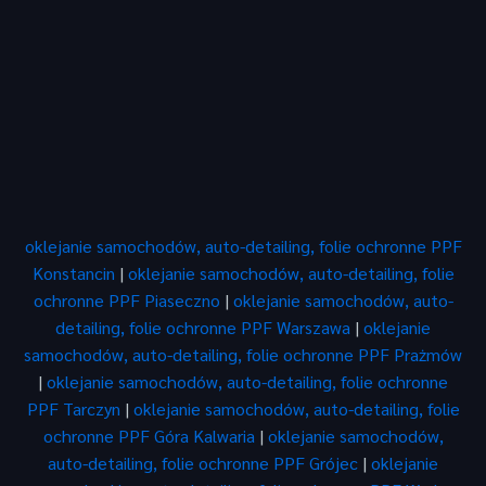
oklejanie samochodów, auto-detailing, folie ochronne PPF
Konstancin
|
oklejanie samochodów, auto-detailing, folie
ochronne PPF Piaseczno
|
oklejanie samochodów, auto-
detailing, folie ochronne PPF Warszawa
|
oklejanie
samochodów, auto-detailing, folie ochronne PPF Prażmów
|
oklejanie samochodów, auto-detailing, folie ochronne
PPF Tarczyn
|
oklejanie samochodów, auto-detailing, folie
ochronne PPF Góra Kalwaria
|
oklejanie samochodów,
auto-detailing, folie ochronne PPF Grójec
|
oklejanie