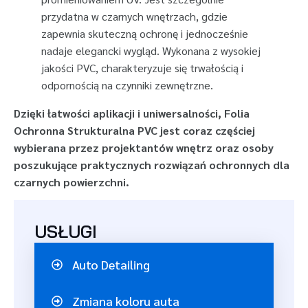
przydatna w czarnych wnętrzach, gdzie
zapewnia skuteczną ochronę i jednocześnie
nadaje elegancki wygląd. Wykonana z wysokiej
jakości PVC, charakteryzuje się trwałością i
odpornością na czynniki zewnętrzne.
Dzięki łatwości aplikacji i uniwersalności, Folia
Ochronna Strukturalna PVC jest coraz częściej
wybierana przez projektantów wnętrz oraz osoby
poszukujące praktycznych rozwiązań ochronnych dla
czarnych powierzchni.
USŁUGI
Auto Detailing
Zmiana koloru auta