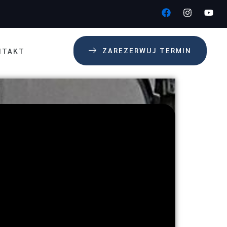
ZAREZERWUJ TERMIN
NTAKT