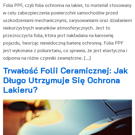
Folia PPF, czyli folia ochronna na lakier, to materiał stosowany
w celu zabezpieczenia powierzchni samochodów przed
uszkodzeniami mechanicznymi, zarysowaniami oraz działaniem
niekorzystnych warunków atmosferycznych. Jest to
przezroczysta folia, która jest nakładana na karoserię
pojazdu, tworząc niewidoczną barierę ochronną. Folia PPF
jest wykonana z poliuretanu, co sprawia, że jest elastyczna i
odporna na różne czynniki zewnętrzne. […]
Trwałość Folii Ceramicznej: Jak
Długo Utrzymuje Się Ochrona
Lakieru?