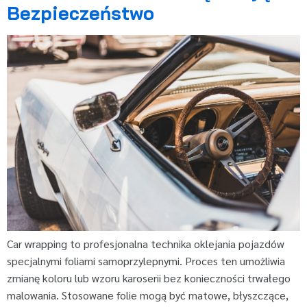
Bezpieczeństwo
Car wrapping to profesjonalna technika oklejania pojazdów
specjalnymi foliami samoprzylepnymi. Proces ten umożliwia
zmianę koloru lub wzoru karoserii bez konieczności trwałego
malowania. Stosowane folie mogą być matowe, błyszczące,