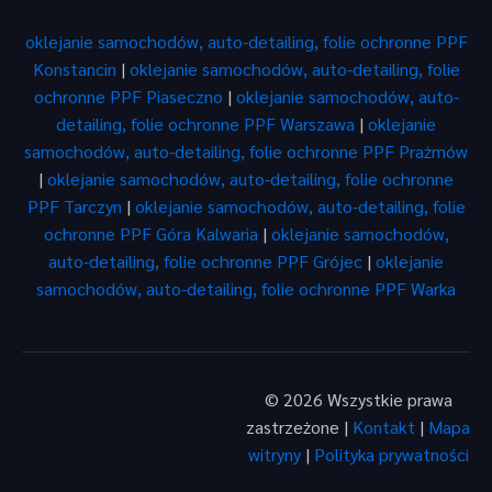
oklejanie samochodów, auto-detailing, folie ochronne PPF
Konstancin
|
oklejanie samochodów, auto-detailing, folie
ochronne PPF Piaseczno
|
oklejanie samochodów, auto-
detailing, folie ochronne PPF Warszawa
|
oklejanie
samochodów, auto-detailing, folie ochronne PPF Prażmów
|
oklejanie samochodów, auto-detailing, folie ochronne
PPF Tarczyn
|
oklejanie samochodów, auto-detailing, folie
ochronne PPF Góra Kalwaria
|
oklejanie samochodów,
auto-detailing, folie ochronne PPF Grójec
|
oklejanie
samochodów, auto-detailing, folie ochronne PPF Warka
© 2026 Wszystkie prawa
zastrzeżone |
Kontakt
|
Mapa
witryny
|
Polityka prywatności