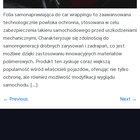
Folia samonaprawiająca do car wrappingu to zaawansowana
technologicznie powłoka ochronna, stosowana w celu
zabezpieczenia lakieru samochodowego przed uszkodzeniami
mechanicznymi. Charakteryzuje się zdolnością do
samoregeneracji drobnych zarysowań i zadrapań, co jest
możliwe dzięki zastosowaniu innowacyjnych materiałów
polimerowych. Produkt ten zyskuje coraz większą
popularność wśród właścicieli pojazdów, oferując nie tylko
ochronę, ale również możliwość modyfikacji wyglądu
samochodu. […]
←
Previous
Next
→