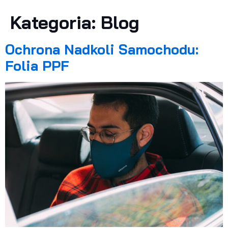
Kategoria:
Blog
Ochrona Nadkoli Samochodu:
Folia PPF