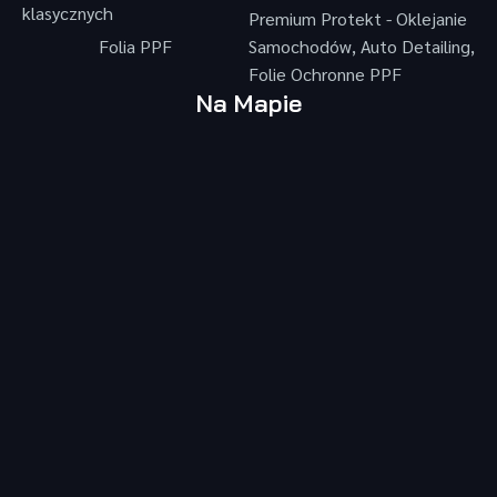
klasycznych
Premium Protekt - Oklejanie
Folia PPF
Samochodów, Auto Detailing,
Folie Ochronne PPF
Na Mapie