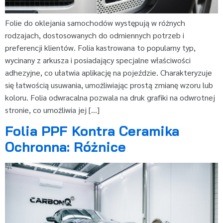
Folie do oklejania samochodów występują w różnych
rodzajach, dostosowanych do odmiennych potrzeb i
preferencji klientów. Folia kastrowana to popularny typ,
wycinany z arkusza i posiadający specjalne właściwości
adhezyjne, co ułatwia aplikację na pojeździe. Charakteryzuje
się łatwością usuwania, umożliwiając prostą zmianę wzoru lub
koloru. Folia odwracalna pozwala na druk grafiki na odwrotnej
stronie, co umożliwia jej […]
Folia PPF Kontra Ceramika
Ochronna: Różnice