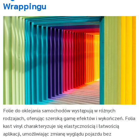
Wrappingu
Folie do oklejania samochodów występują w różnych
rodzajach, oferując szeroką gamę efektów i wykończeń. Folia
kast vinyl charakteryzuje się elastycznością i łatwością
aplikacji, umożliwiając zmianę wyglądu pojazdu bez