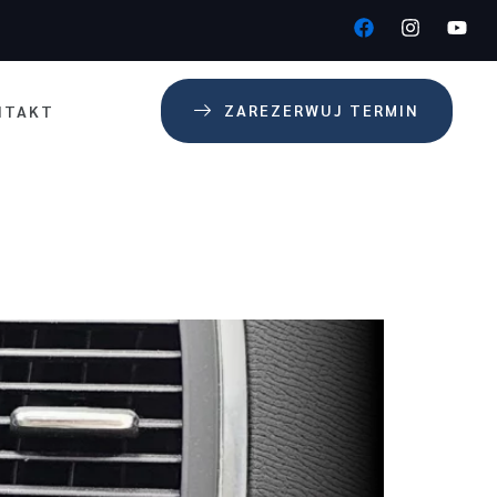
ZAREZERWUJ TERMIN
NTAKT